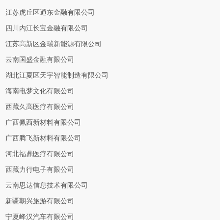
江苏虎丘区通东金融有限公司
四川内江长宝金融有限公司
江苏高新区金瑞新能源有限公司
云南国盛金融有限公司
湖北江夏区天宇智能制造有限公司
海南电梦文化有限公司
西藏久高医疗有限公司
广西佩西新材料有限公司
广西腾飞新材料有限公司
河北福鼎医疗有限公司
西藏力行电子有限公司
云南思达信息技术有限公司
新疆朝兴旅游有限公司
宁夏峰汉汽车有限公司