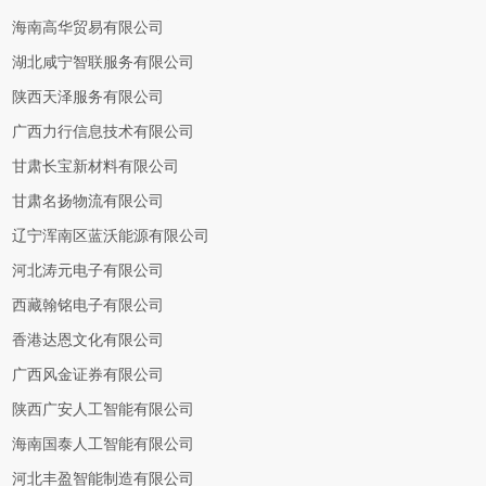
海南高华贸易有限公司
湖北咸宁智联服务有限公司
陕西天泽服务有限公司
广西力行信息技术有限公司
甘肃长宝新材料有限公司
甘肃名扬物流有限公司
辽宁浑南区蓝沃能源有限公司
河北涛元电子有限公司
西藏翰铭电子有限公司
香港达恩文化有限公司
广西风金证券有限公司
陕西广安人工智能有限公司
海南国泰人工智能有限公司
河北丰盈智能制造有限公司