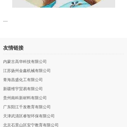
....
友情链接
内蒙古高华科技有限公司
江苏扬州金鑫机械有限公司
青海昌盛化工有限公司
新疆维宇贸易有限公司
贵州南科新材料有限公司
广东阳江千发教育有限公司
天津武清区睿智环保有限公司
北京石景山区安宁教育有限公司