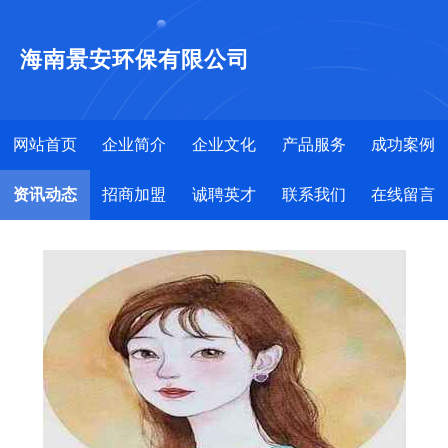
海南景安环保有限公司
网站首页
企业简介
企业文化
产品服务
成功案例
资讯动态
招商加盟
诚聘英才
联系我们
在线留言